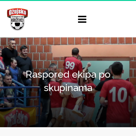
Raspored ekipa po
skupinama