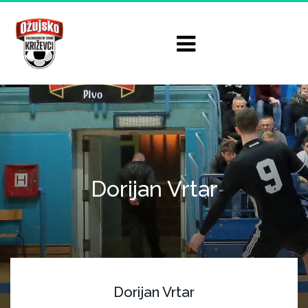
Dorijan Vrtar
Dorijan Vrtar