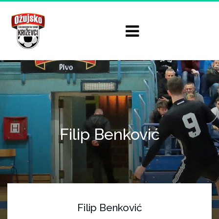
Filip Benković
Filip Benković