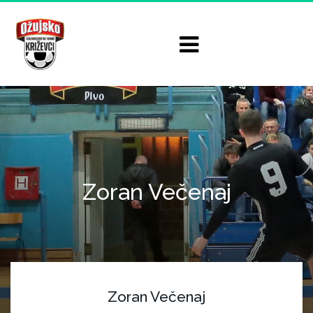
Zoran Večenaj
Zoran Večenaj