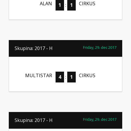
ALAN
CIRKUS
1
:
1
Friday, 29. dec 2017
Skupina: 2017 - H
MULTISTAR
CIRKUS
4
:
1
Friday, 29. dec 2017
Skupina: 2017 - H