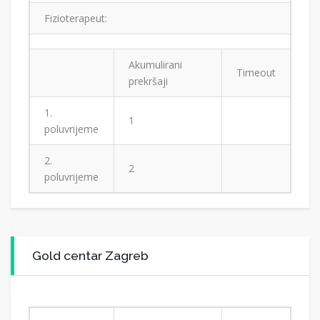
Fizioterapeut:
Akumulirani
Timeout
prekršaji
1.
1
poluvrijeme
2.
2
poluvrijeme
Gold centar Zagreb