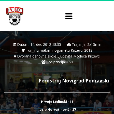
Datum: 14. dec 2012 18:35
Trajanje: 2x15min
Turnir u malom nogometu Križevci 2012
Dvorana osnovne škole Ljudevita Modeca Križevci
Posjetitelja: 150
Ferostroj Novigrad Podravski
Hrvoje Ledinski - 18
Josip Horvatinović - 27