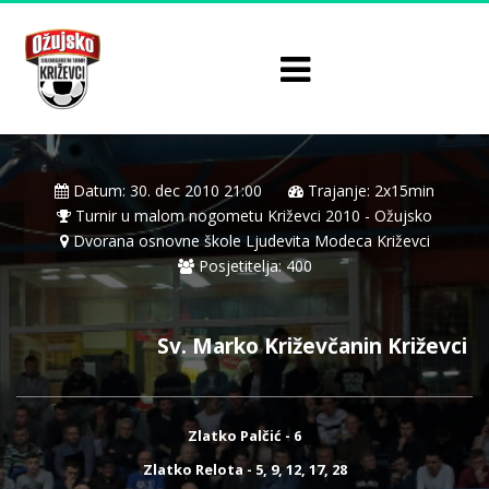
Datum: 30. dec 2010 21:00
Trajanje: 2x15min
Turnir u malom nogometu Križevci 2010 - Ožujsko
Dvorana osnovne škole Ljudevita Modeca Križevci
Posjetitelja: 400
Sv. Marko Križevčanin Križevci
Zlatko Palčić - 6
Zlatko Relota - 5, 9, 12, 17, 28