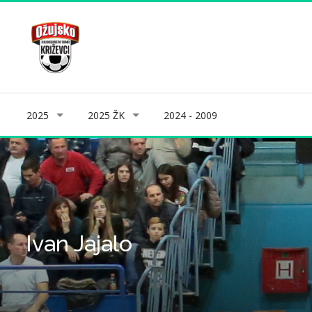
2025
2025 ŽK
2024 - 2009
Ivan Jajalo