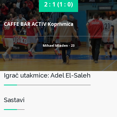
2 : 1 (1 : 0)
CAFFE BAR ACTIV Koprivnica
Mihael Mladen - 23
Igrač utakmice: Adel El-Saleh
Sastavi