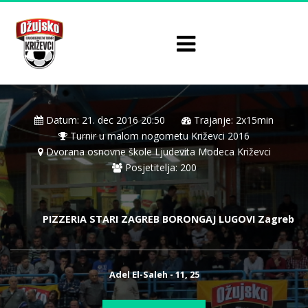
Datum: 21. dec 2016 20:50
Trajanje: 2x15min
Turnir u malom nogometu Križevci 2016
Dvorana osnovne škole Ljudevita Modeca Križevci
Posjetitelja: 200
PIZZERIA STARI ZAGREB BORONGAJ LUGOVI Zagreb
Adel El-Saleh - 11, 25