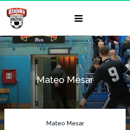
Mateo Mesar
Mateo Mesar