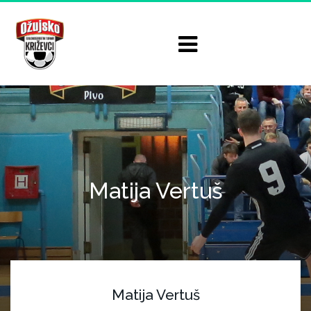
Matija Vertuš
Matija Vertuš