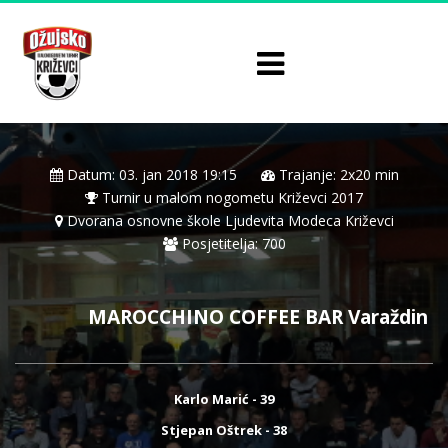
Datum: 03. jan 2018 19:15
Trajanje: 2x20 min
Turnir u malom nogometu Križevci 2017
Dvorana osnovne škole Ljudevita Modeca Križevci
Posjetitelja: 700
MAROCCHINO COFFEE BAR Varaždin
Karlo Marić - 39
Stjepan Oštrek - 38