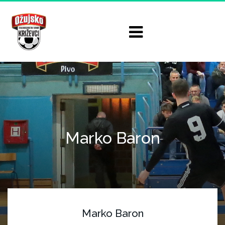
Marko Baron
Marko Baron