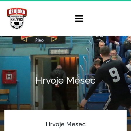
Hrvoje Mesec
Hrvoje Mesec