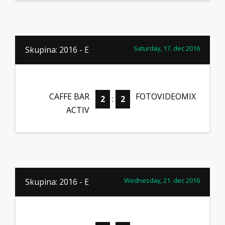
Saturday, 17. dec 2016
Skupina: 2016 - E
CAFFE BAR
FOTOVIDEOMIX
2
:
2
ACTIV
Wednesday, 21. dec 2016
Skupina: 2016 - E