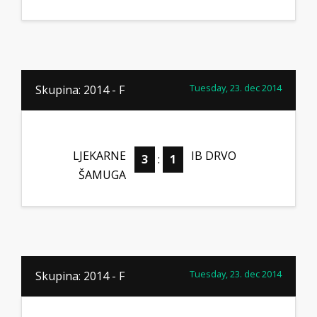
Tuesday, 23. dec 2014
Skupina: 2014 - F
LJEKARNE
IB DRVO
3
:
1
ŠAMUGA
Tuesday, 23. dec 2014
Skupina: 2014 - F