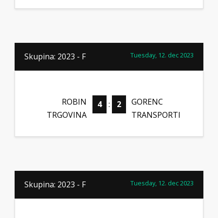
Tuesday, 12. dec 2023
Skupina: 2023 - F
ROBIN
GORENC
4
:
2
TRGOVINA
TRANSPORTI
Tuesday, 12. dec 2023
Skupina: 2023 - F