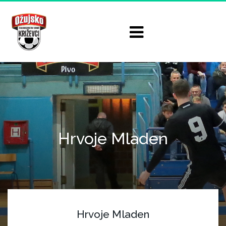
Hrvoje Mladen
Hrvoje Mladen